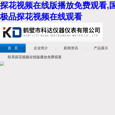
探花视频在线版播放免费观看,国
极品探花视频在线观看
首 页
企业简介
新闻资讯
产品展示
联系探花视频在线版播放免费观看